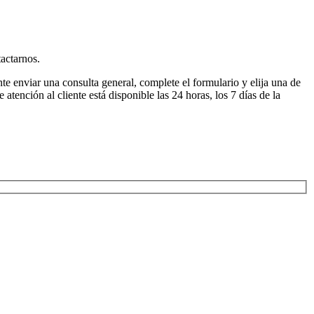
actarnos.
te enviar una consulta general, complete el formulario y elija una de
atención al cliente está disponible las 24 horas, los 7 días de la