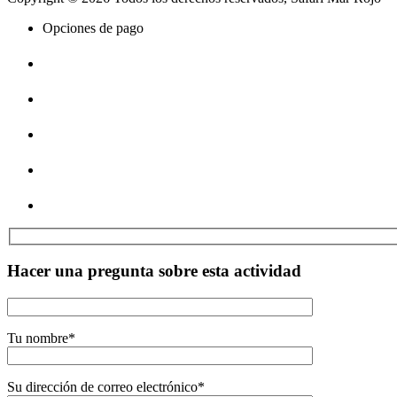
Opciones de pago
Hacer una pregunta sobre esta actividad
Tu nombre
*
Su dirección de correo electrónico
*