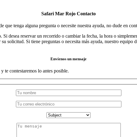
Safari Mar Rojo Contacto
de que tenga alguna pregunta o necesite nuestra ayuda, no dude en cont
 Si desea reservar un recorrido o cambiar la fecha, la hora o simplemen
 su solicitud. Si tiene preguntas o necesita más ayuda, nuestro equipo de 
Envíenos un mensaje
y te contestaremos lo antes posible.