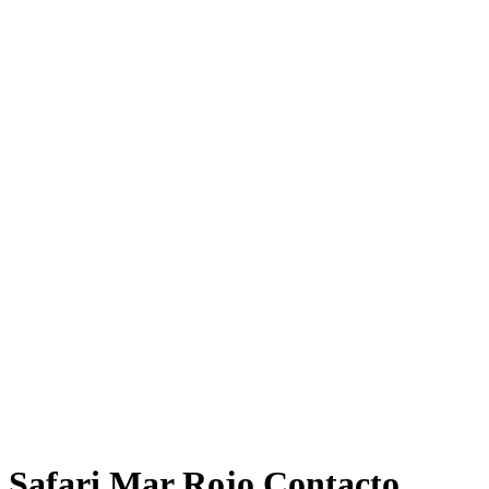
Safari Mar Rojo Contacto