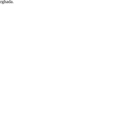
urghada.