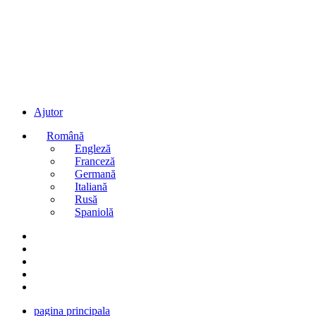
Ajutor
Română
Engleză
Franceză
Germană
Italiană
Rusă
Spaniolă
pagina principala