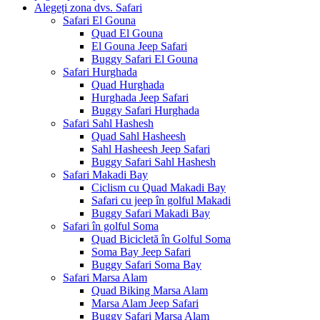
Alegeți zona dvs. Safari
Safari El Gouna
Quad El Gouna
El Gouna Jeep Safari
Buggy Safari El Gouna
Safari Hurghada
Quad Hurghada
Hurghada Jeep Safari
Buggy Safari Hurghada
Safari Sahl Hashesh
Quad Sahl Hasheesh
Sahl Hasheesh Jeep Safari
Buggy Safari Sahl Hashesh
Safari Makadi Bay
Ciclism cu Quad Makadi Bay
Safari cu jeep în golful Makadi
Buggy Safari Makadi Bay
Safari în golful Soma
Quad Bicicletă în Golful Soma
Soma Bay Jeep Safari
Buggy Safari Soma Bay
Safari Marsa Alam
Quad Biking Marsa Alam
Marsa Alam Jeep Safari
Buggy Safari Marsa Alam